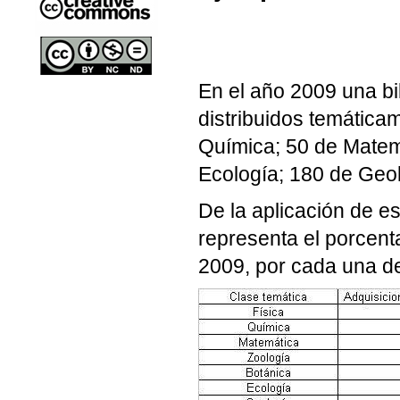
En el año 2009 una bib
distribuidos temática
Química; 50 de Matem
Ecología; 180 de Geol
De la aplicación de es
representa el porcenta
2009, por cada una de