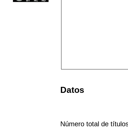
Datos
Número total de títul