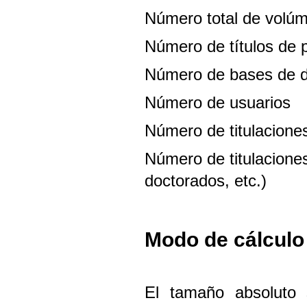
Número total de volú
Número de títulos de p
Número de bases de 
Número de usuarios
Número de titulacione
Número de titulacione
doctorados, etc.)
Modo de cálculo
El tamaño absoluto 