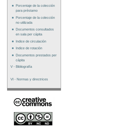
Porcentaje de la colección
para préstamo
Porcentaje de la colección
no utilizada
Documentos consultados
en sala per cápita
Indice de circulación
Indice de rotación
Documentos prestados per
cápita
V - Bibliografía
VI - Normas y directrices