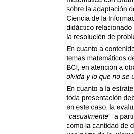
sobre la adaptación de
Ciencia de la Informac
didáctico relacionado
la resolución de probl
En cuanto a contenid
temas matemáticos de
BCI, en atención a ot
olvida y lo que no se
En cuanto a la estrate
toda presentación de
en este caso, la evalu
“
casualmente
” a par
como la cantidad de 